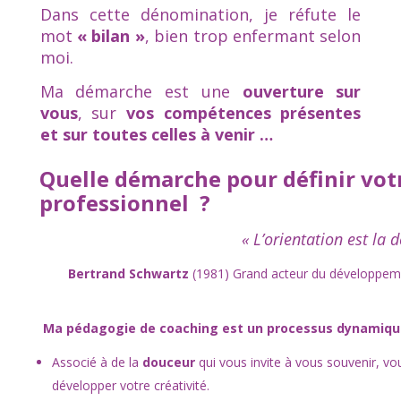
Dans cette dénomination, je réfute le
mot
« bilan »
, bien trop enfermant selon
moi.
Ma démarche est une
ouverture sur
vous
, sur
vos compétences présentes
et sur toutes celles à venir …
Quelle démarche pour définir vot
professionnel ?
« L’orientation est la
Bertrand Schwartz
(1981) Grand acteur du développemen
Ma pédagogie de coaching est un processus dynamique
Associé à de la
douceur
qui vous invite à vous souvenir, vous
développer votre créativité.