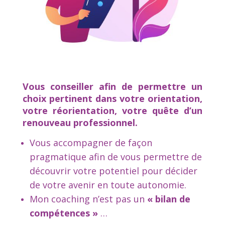
Vous conseiller afin de permettre un
choix pertinent dans votre orientation,
votre réorientation, votre quête d’un
renouveau professionnel.
Vous accompagner de façon
pragmatique afin de vous permettre de
découvrir votre potentiel pour décider
de votre avenir en toute autonomie.
Mon coaching n’est pas un
« bilan de
compétences »
…