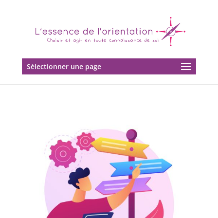
Sélectionner une page