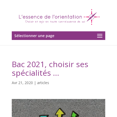
Sélectionner une page
Bac 2021, choisir ses
spécialités …
Avr 21, 2020
|
articles