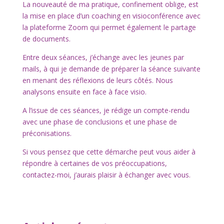
La nouveauté de ma pratique, confinement oblige, est
la mise en place d’un coaching en visioconférence avec
la plateforme Zoom qui permet également le partage
de documents.
Entre deux séances, j’échange avec les jeunes par
mails, à qui je demande de préparer la séance suivante
en menant des réflexions de leurs côtés. Nous
analysons ensuite en face à face visio.
A l’issue de ces séances, je rédige un compte-rendu
avec une phase de conclusions et une phase de
préconisations.
Si vous pensez que cette démarche peut vous aider à
répondre à certaines de vos préoccupations,
contactez-moi, j’aurais plaisir à échanger avec vous.