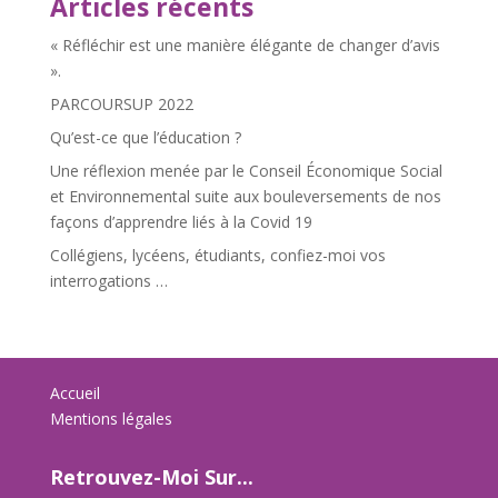
Articles récents
« Réfléchir est une manière élégante de changer d’avis
».
PARCOURSUP 2022
Qu’est-ce que l’éducation ?
Une réflexion menée par le Conseil Économique Social
et Environnemental suite aux bouleversements de nos
façons d’apprendre liés à la Covid 19
Collégiens, lycéens, étudiants, confiez-moi vos
interrogations …
Accueil
Mentions légales
Retrouvez-Moi Sur...