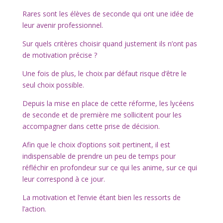
Rares sont les élèves de seconde qui ont une idée de
leur avenir professionnel.
Sur quels critères choisir quand justement ils n’ont pas
de motivation précise ?
Une fois de plus, le choix par défaut risque d’être le
seul choix possible.
Depuis la mise en place de cette réforme, les lycéens
de seconde et de première me sollicitent pour les
accompagner dans cette prise de décision.
Afin que le choix d’options soit pertinent, il est
indispensable de prendre un peu de temps pour
réfléchir en profondeur sur ce qui les anime, sur ce qui
leur correspond à ce jour.
La motivation et l’envie étant bien les ressorts de
l’action.