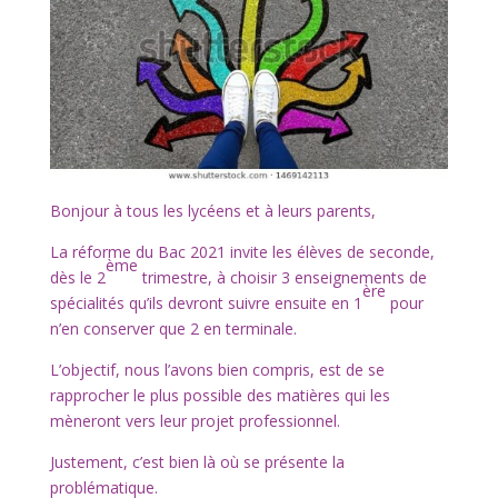
Bonjour à tous les lycéens et à leurs parents,
La réforme du Bac 2021 invite les élèves de seconde,
ème
dès le 2
trimestre, à choisir 3 enseignements de
ère
spécialités qu’ils devront suivre ensuite en 1
pour
n’en conserver que 2 en terminale.
L’objectif, nous l’avons bien compris, est de se
rapprocher le plus possible des matières qui les
mèneront vers leur projet professionnel.
Justement, c’est bien là où se présente la
problématique.