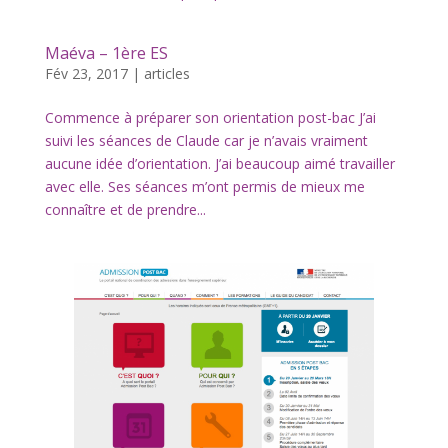
Maéva – 1ère ES
Fév 23, 2017
|
articles
Commence à préparer son orientation post-bac J’ai
suivi les séances de Claude car je n’avais vraiment
aucune idée d’orientation. J’ai beaucoup aimé travailler
avec elle. Ses séances m’ont permis de mieux me
connaître et de prendre...