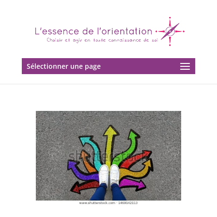
Sélectionner une page