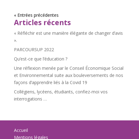
« Entrées précédentes
Articles récents
« Réfléchir est une manière élégante de changer d’avis
».
PARCOURSUP 2022
Qu’est-ce que l’éducation ?
Une réflexion menée par le Conseil Économique Social
et Environnemental suite aux bouleversements de nos
façons d’apprendre liés à la Covid 19
Collégiens, lycéens, étudiants, confiez-moi vos
interrogations …
Accueil
Mentions légales