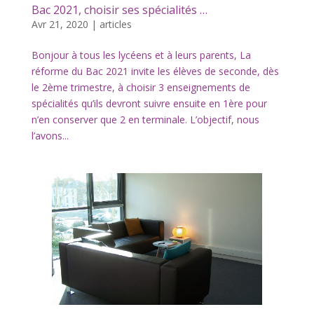
Bac 2021, choisir ses spécialités …
Avr 21, 2020
|
articles
Bonjour à tous les lycéens et à leurs parents, La
réforme du Bac 2021 invite les élèves de seconde, dès
le 2ème trimestre, à choisir 3 enseignements de
spécialités qu’ils devront suivre ensuite en 1ère pour
n’en conserver que 2 en terminale. L’objectif, nous
l’avons...